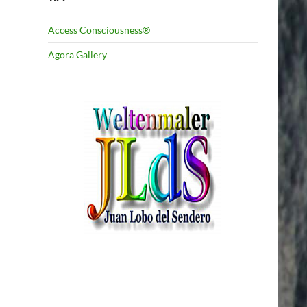
Access Consciousness®
Agora Gallery