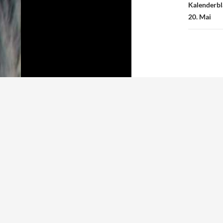
Kalenderbl
20. Mai