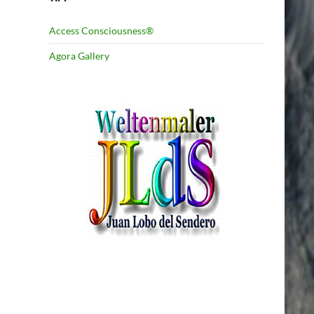
Access Consciousness®
Agora Gallery