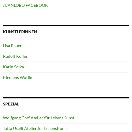
JUANLOBO FACEBOOK
KÜNSTLERINNEN
Lisa Bauer
Rudolf Koller
Karin Soika
Klemens Wuttke
SPEZIAL
Wolfgang Graf Atelier für LebensKunst
Jutta Uselli Atelier für LebensKunst