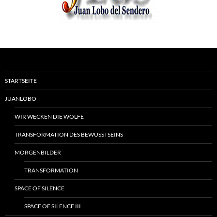
STARTSEITE
JUANLOBO
WIR WECKEN DIE WÖLFE
TRANSFORMATION DES BEWUSSTSEINS
MORGENBILDER
TRANSFORMATION
SPACE OF SILENCE
SPACE OF SILENCE III