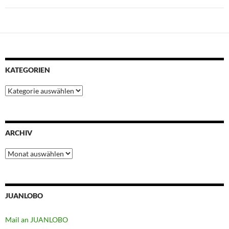
KATEGORIEN
Kategorien
ARCHIV
Archiv
JUANLOBO
Mail an JUANLOBO