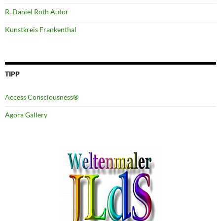
R. Daniel Roth Autor
Kunstkreis Frankenthal
TIPP
Access Consciousness®
Agora Gallery