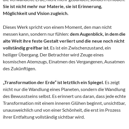
Sie ist nicht mehr nur Materie, sie ist Erinnerung,
Möglichkeit und Vision zugleich.
Dieses Werk spricht von einem Moment, den man nicht
messen kann, sondern nur fühlen:
dem Augenblick, in dem die
alte Welt ihre feste Gestalt verliert und die neue noch nicht
vollständig greifbar ist
. Es ist ein Zwischenzustand, ein
heiliger Übergang. Der Betrachter wird Zeuge eines
kosmischen Atemzugs, Einatmen des Vergangenen, Ausatmen
des Zukünftigen.
„Transformation der Erde“ ist letztlich ein Spiegel.
Es zeigt
nicht nur die Wandlung eines Planeten, sondern die Wandlung
des Bewusstseins selbst. Es erinnert uns daran, dass jede echte
Transformation mit einem inneren Glühen beginnt, unsichtbar,
unausweichlich und von einer Schönheit, die erst im Prozess
ihrer Entfaltung vollständig sichtbar wird.