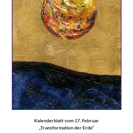
Kalenderblatt vom 17. Februar
„Transformation der Erde“