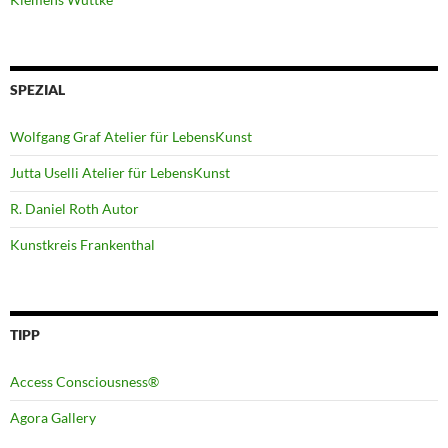
SPEZIAL
Wolfgang Graf Atelier für LebensKunst
Jutta Uselli Atelier für LebensKunst
R. Daniel Roth Autor
Kunstkreis Frankenthal
TIPP
Access Consciousness®
Agora Gallery