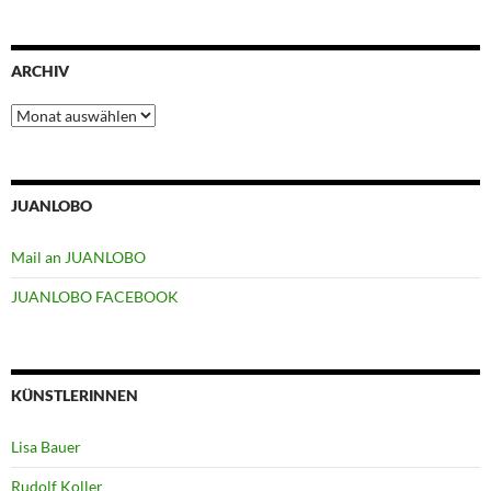
ARCHIV
Archiv
JUANLOBO
Mail an JUANLOBO
JUANLOBO FACEBOOK
KÜNSTLERINNEN
Lisa Bauer
Rudolf Koller