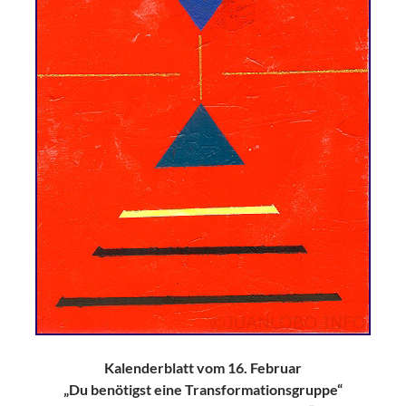
Kalenderblatt vom 16. Februar
„Du benötigst eine Transformationsgruppe“