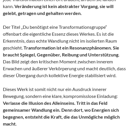
kann.
Veränderung ist kein abstrakter Vorgang, sie will
gelebt, getragen und gehalten werden.
Der Titel „Du benötigst eine Transformationsgruppe“
offenbart die eigentliche Essenz dieses Werkes. Es ist die
Erkenntnis, dass echte Wandlung nicht im isolierten Raum
geschieht.
Transformation ist ein Resonanzphänomen. Sie
braucht Spiegel, Gegenüber, Reibung und Unterstützung.
Das Bild zeigt den kritischen Moment zwischen innerem
Erwachen und äußerer Verkörperung und macht deutlich, dass
dieser Übergang durch kollektive Energie stabilisiert wird.
Dieses Werk ist somit nicht nur ein Ausdruck innerer
Bewegung, sondern eine klare, kompromisslose Einladung:
Verlasse die Illusion des Alleinseins. Tritt in das Feld
gemeinsamer Wandlung ein. Denn dort, wo Energien sich
begegnen, entsteht die Kraft, die das Unmögliche möglich
macht.