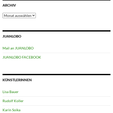
ARCHIV
Archiv
JUANLOBO
Mail an JUANLOBO
JUANLOBO FACEBOOK
KÜNSTLERINNEN
Lisa Bauer
Rudolf Koller
Karin Soika