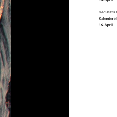
NÄCHSTER 
Kalenderbl
16. April