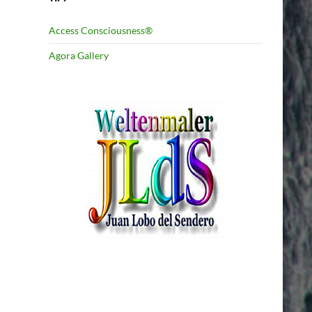
Access Consciousness®
Agora Gallery