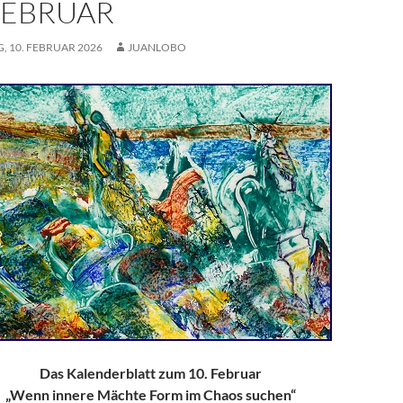
 FEBRUAR
, 10. FEBRUAR 2026
JUANLOBO
Das Kalenderblatt zum 10. Februar
„Wenn innere Mächte Form im Chaos suchen“