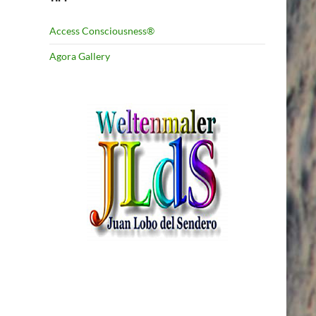
Access Consciousness®
Agora Gallery