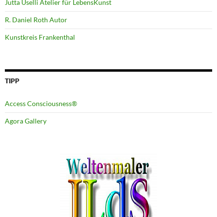
Jutta Uselli Atelier für LebensKunst
R. Daniel Roth Autor
Kunstkreis Frankenthal
TIPP
Access Consciousness®
Agora Gallery