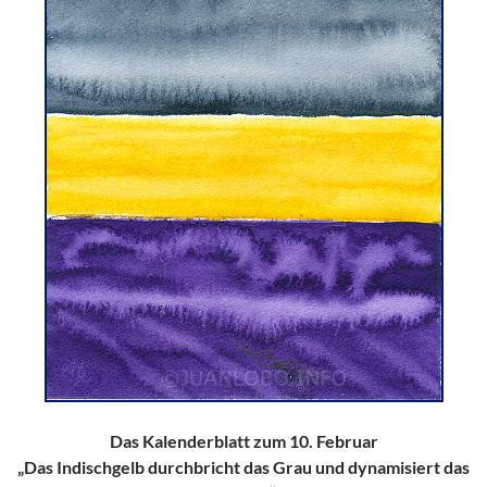
Das Kalenderblatt zum 10. Februar
„Das Indischgelb durchbricht das Grau und dynamisiert das