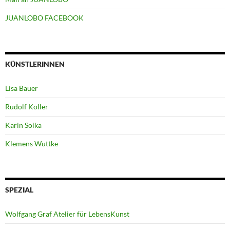
JUANLOBO FACEBOOK
KÜNSTLERINNEN
Lisa Bauer
Rudolf Koller
Karin Soika
Klemens Wuttke
SPEZIAL
Wolfgang Graf Atelier für LebensKunst