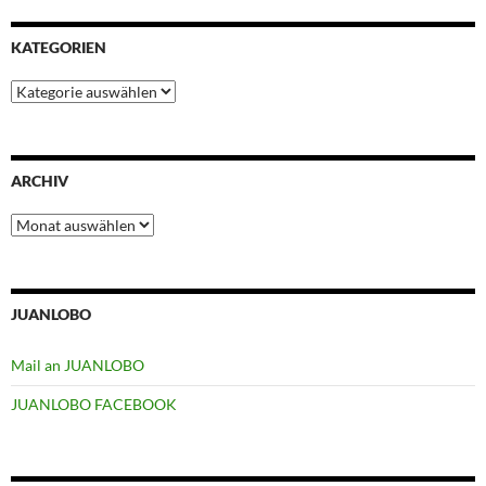
KATEGORIEN
Kategorien
ARCHIV
Archiv
JUANLOBO
Mail an JUANLOBO
JUANLOBO FACEBOOK