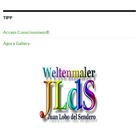
TIPP
Access Consciousness®
Agora Gallery