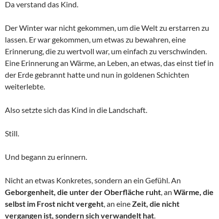
Da verstand das Kind.
Der Winter war nicht gekommen, um die Welt zu erstarren zu
lassen. Er war gekommen, um etwas zu bewahren, eine
Erinnerung, die zu wertvoll war, um einfach zu verschwinden.
Eine Erinnerung an Wärme, an Leben, an etwas, das einst tief in
der Erde gebrannt hatte und nun in goldenen Schichten
weiterlebte.
Also setzte sich das Kind in die Landschaft.
Still.
Und begann zu erinnern.
Nicht an etwas Konkretes, sondern an ein Gefühl. An
Geborgenheit, die unter der Oberfläche ruht
, an
Wärme, die
selbst im Frost nicht vergeht
, an eine
Zeit, die nicht
vergangen ist, sondern sich verwandelt hat
.