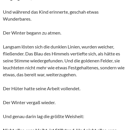
Und während das Kind erinnerte, geschah etwas
Wunderbares.
Der Winter begann zu atmen.
Langsam lösten sich die dunklen Linien, wurden weicher,
fließender. Das Blau des Himmels vertiefte sich, als hätte es
seine Stimme wiedergefunden. Und die goldenen Felder, sie
leuchteten nicht mehr wie etwas Festgehaltenes, sondern wie
etwas, das bereit war, weiterzugehen.
Der Hüter hatte seine Arbeit vollendet.
Der Winter vergaß wieder.
Und genau darin lag die größte Weisheit: