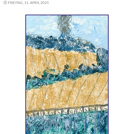
FREITAG, 11. APRIL 2025