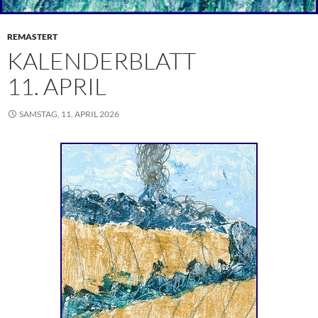
REMASTERT
KALENDERBLATT
11. APRIL
SAMSTAG, 11. APRIL 2026