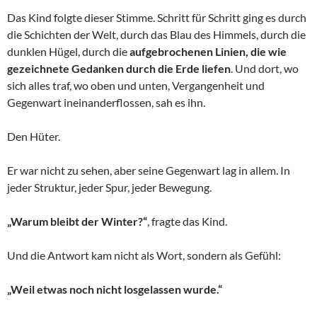
Das Kind folgte dieser Stimme. Schritt für Schritt ging es durch
die Schichten der Welt, durch das Blau des Himmels, durch die
dunklen Hügel, durch die
aufgebrochenen Linien, die wie
gezeichnete Gedanken durch die Erde liefen
. Und dort, wo
sich alles traf, wo oben und unten, Vergangenheit und
Gegenwart ineinanderflossen, sah es ihn.
Den Hüter.
Er war nicht zu sehen, aber seine Gegenwart lag in allem. In
jeder Struktur, jeder Spur, jeder Bewegung.
„Warum bleibt der Winter?“
, fragte das Kind.
Und die Antwort kam nicht als Wort, sondern als Gefühl:
„Weil etwas noch nicht losgelassen wurde.“