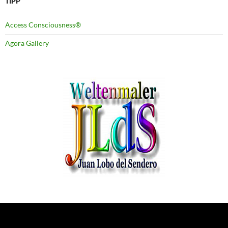
TIPP
Access Consciousness®
Agora Gallery