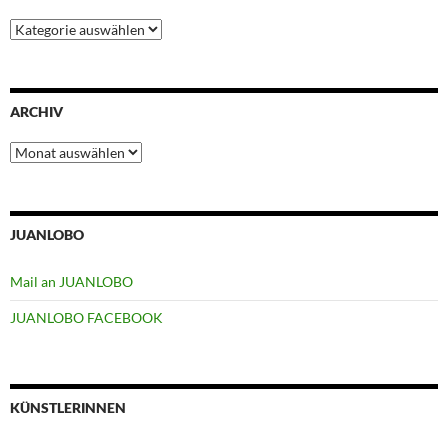
Kategorien
ARCHIV
Archiv
JUANLOBO
Mail an JUANLOBO
JUANLOBO FACEBOOK
KÜNSTLERINNEN