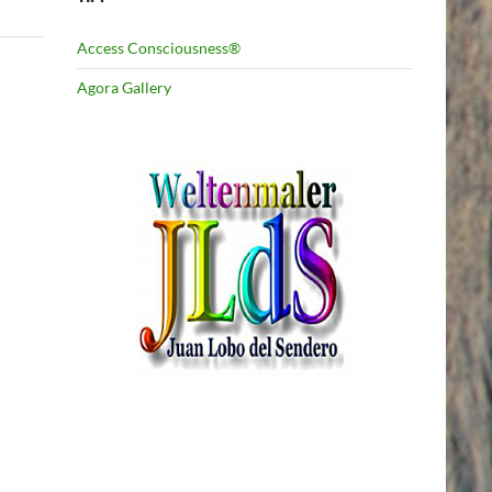
Access Consciousness®
Agora Gallery