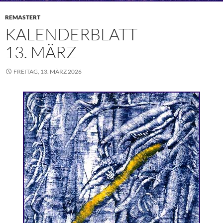
REMASTERT
KALENDERBLATT
13. MÄRZ
FREITAG, 13. MÄRZ 2026