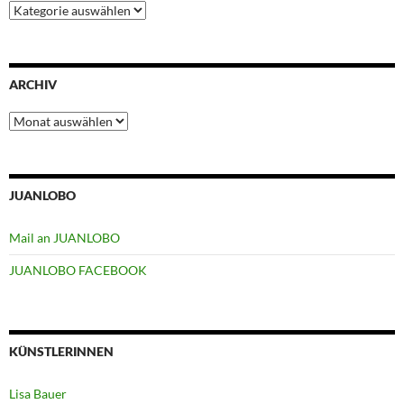
Kategorien
ARCHIV
Archiv
JUANLOBO
Mail an JUANLOBO
JUANLOBO FACEBOOK
KÜNSTLERINNEN
Lisa Bauer