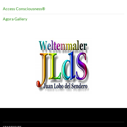
Access Consciousness®
Agora Gallery