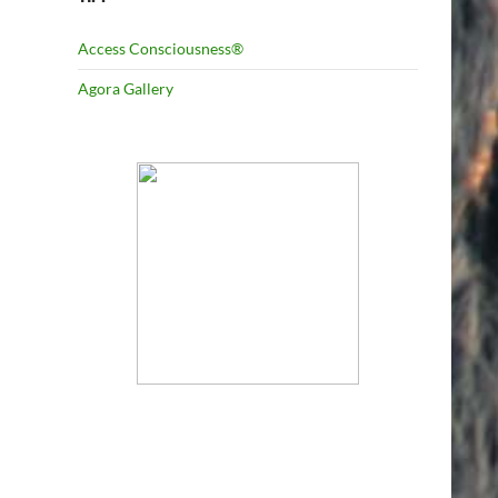
Access Consciousness®
Agora Gallery