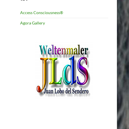
Access Consciousness®
Agora Gallery