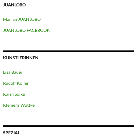
JUANLOBO
Mail an JUANLOBO
JUANLOBO FACEBOOK
KÜNSTLERINNEN
Lisa Bauer
Rudolf Koller
Karin Soika
Klemens Wuttke
SPEZIAL