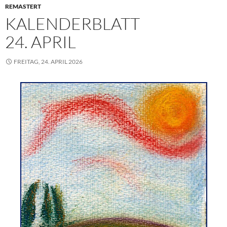
REMASTERT
KALENDERBLATT
24. APRIL
FREITAG, 24. APRIL 2026