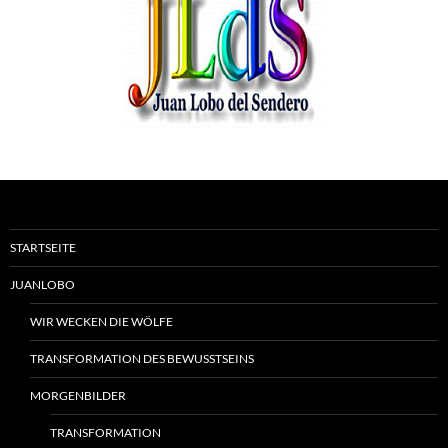
STARTSEITE
JUANLOBO
WIR WECKEN DIE WÖLFE
TRANSFORMATION DES BEWUSSTSEINS
MORGENBILDER
TRANSFORMATION