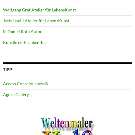
Wolfgang Graf Atelier für LebensKunst
Jutta Uselli Atelier für LebensKunst
R. Daniel Roth Autor
Kunstkreis Frankenthal
TIPP
Access Consciousness®
Agora Gallery