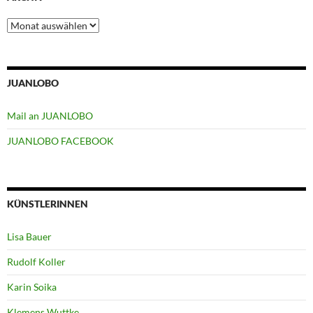
Archiv
JUANLOBO
Mail an JUANLOBO
JUANLOBO FACEBOOK
KÜNSTLERINNEN
Lisa Bauer
Rudolf Koller
Karin Soika
Klemens Wuttke