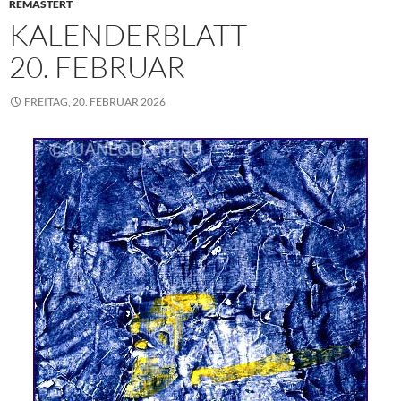
REMASTERT
KALENDERBLATT
20. FEBRUAR
FREITAG, 20. FEBRUAR 2026