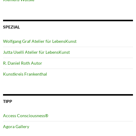
SPEZIAL
Wolfgang Graf Atelier für LebensKunst
Jutta Uselli Atelier für LebensKunst
R. Daniel Roth Autor
Kunstkreis Frankenthal
TIPP
Access Consciousness®
Agora Gallery