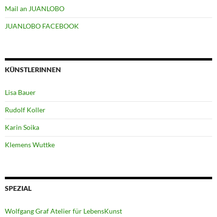
Mail an JUANLOBO
JUANLOBO FACEBOOK
KÜNSTLERINNEN
Lisa Bauer
Rudolf Koller
Karin Soika
Klemens Wuttke
SPEZIAL
Wolfgang Graf Atelier für LebensKunst