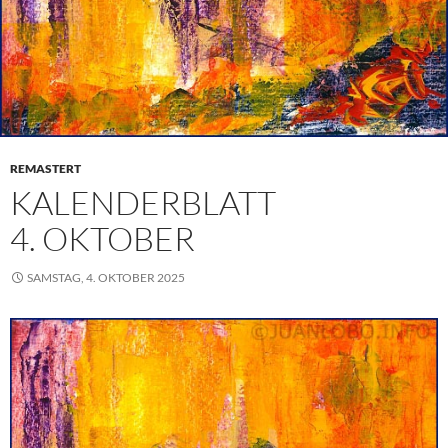
REMASTERT
KALENDERBLATT
4. OKTOBER
SAMSTAG, 4. OKTOBER 2025