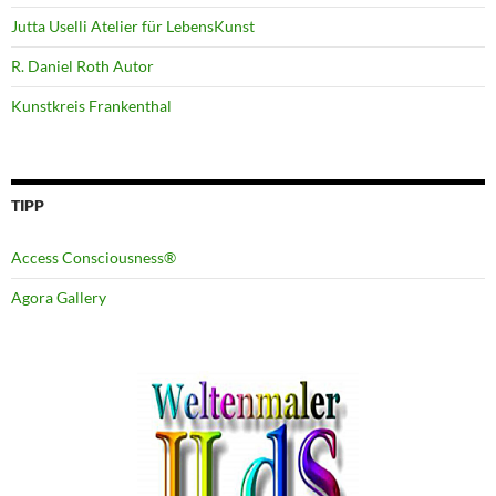
Jutta Uselli Atelier für LebensKunst
R. Daniel Roth Autor
Kunstkreis Frankenthal
TIPP
Access Consciousness®
Agora Gallery