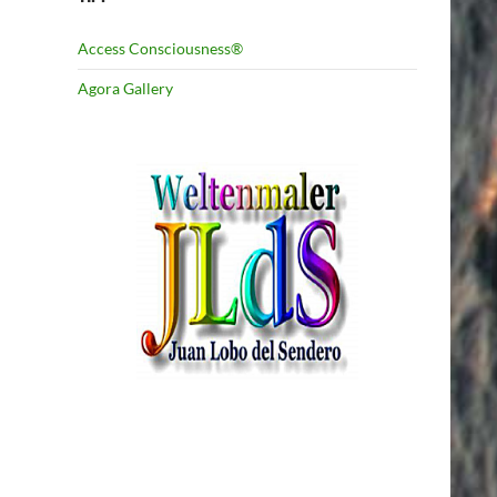
Access Consciousness®
Agora Gallery