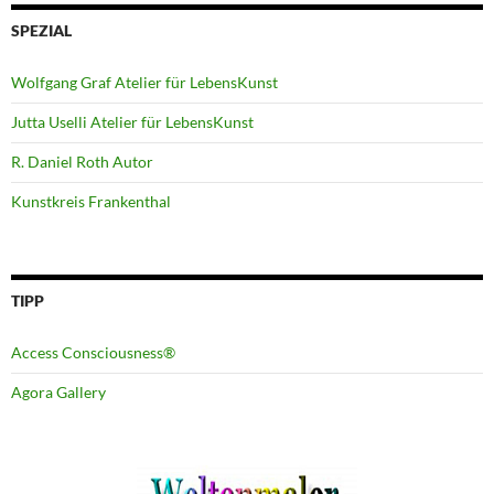
SPEZIAL
Wolfgang Graf Atelier für LebensKunst
Jutta Uselli Atelier für LebensKunst
R. Daniel Roth Autor
Kunstkreis Frankenthal
TIPP
Access Consciousness®
Agora Gallery