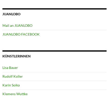
JUANLOBO
Mail an JUANLOBO
JUANLOBO FACEBOOK
KÜNSTLERINNEN
Lisa Bauer
Rudolf Koller
Karin Soika
Klemens Wuttke