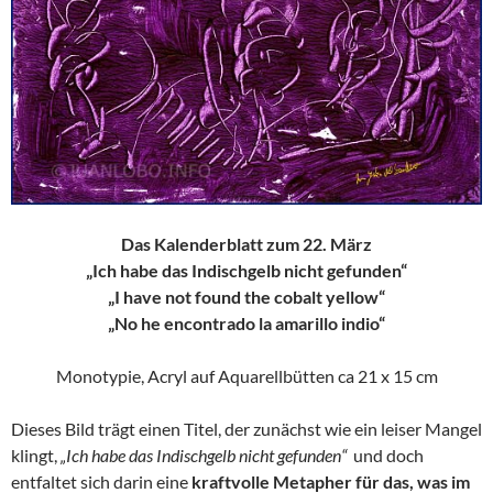
Das Kalenderblatt zum 22. März
„Ich habe das Indischgelb nicht gefunden“
„I have not found the cobalt yellow“
„No he encontrado la amarillo indio“
Monotypie, Acryl auf Aquarellbütten ca 21 x 15 cm
Dieses Bild trägt einen Titel, der zunächst wie ein leiser Mangel
klingt,
„Ich habe das Indischgelb nicht gefunden“
und doch
entfaltet sich darin eine
kraftvolle Metapher für das, was im