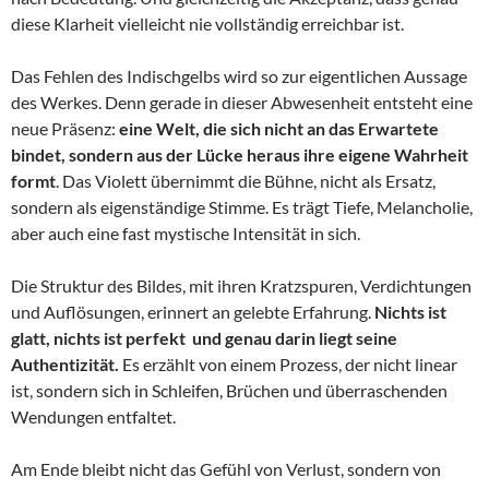
diese Klarheit vielleicht nie vollständig erreichbar ist.
Das Fehlen des Indischgelbs wird so zur eigentlichen Aussage
des Werkes. Denn gerade in dieser Abwesenheit entsteht eine
neue Präsenz:
eine Welt, die sich nicht an das Erwartete
bindet, sondern aus der Lücke heraus ihre eigene Wahrheit
formt
. Das Violett übernimmt die Bühne, nicht als Ersatz,
sondern als eigenständige Stimme. Es trägt Tiefe, Melancholie,
aber auch eine fast mystische Intensität in sich.
Die Struktur des Bildes, mit ihren Kratzspuren, Verdichtungen
und Auflösungen, erinnert an gelebte Erfahrung.
Nichts ist
glatt, nichts ist perfekt und genau darin liegt seine
Authentizität.
Es erzählt von einem Prozess, der nicht linear
ist, sondern sich in Schleifen, Brüchen und überraschenden
Wendungen entfaltet.
Am Ende bleibt nicht das Gefühl von Verlust, sondern von