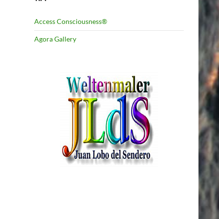
Access Consciousness®
Agora Gallery