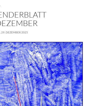
T
ENDERBLATT
 DEZEMBER
 29. DEZEMBER 2025