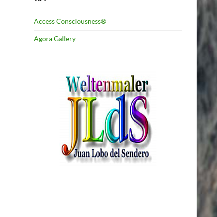
Access Consciousness®
Agora Gallery