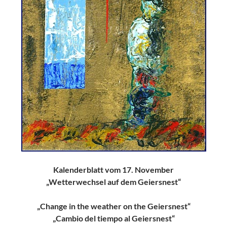
Kalenderblatt vom 17. November
„Wetterwechsel auf dem Geiersnest“
„Change in the weather on the Geiersnest“
„Cambio del tiempo al Geiersnest“