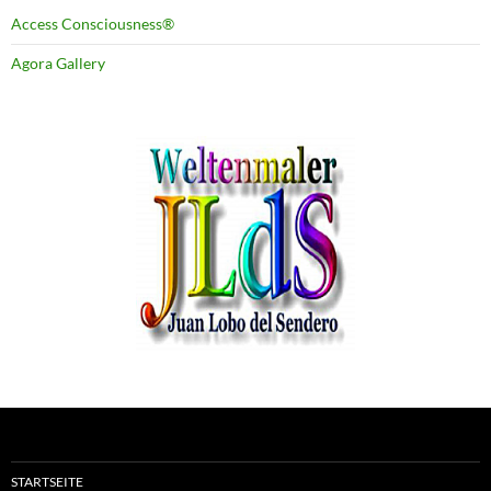
Access Consciousness®
Agora Gallery
STARTSEITE