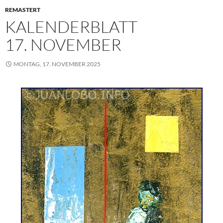
REMASTERT
KALENDERBLATT
17. NOVEMBER
MONTAG, 17. NOVEMBER 2025