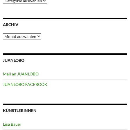
ARCHIV
Archiv
JUANLOBO
Mail an JUANLOBO
JUANLOBO FACEBOOK
KÜNSTLERINNEN
Lisa Bauer