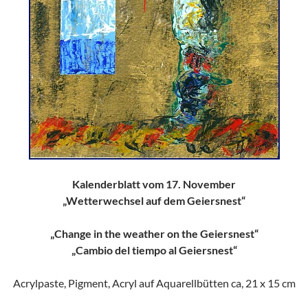
Kalenderblatt vom 17. November
„Wetterwechsel auf dem Geiersnest“
„Change in the weather on the Geiersnest“
„Cambio del tiempo al Geiersnest“
Acrylpaste, Pigment, Acryl auf Aquarellbütten ca, 21 x 15 cm