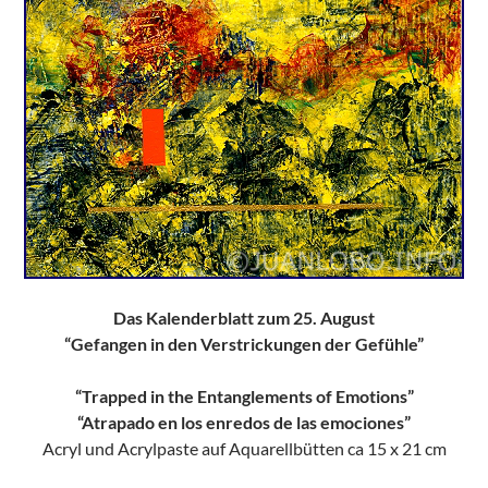
Das Kalenderblatt zum 25. August
“Gefangen in den Verstrickungen der Gefühle”
“Trapped in the Entanglements of Emotions”
“Atrapado en los enredos de las emociones”
Acryl und Acrylpaste auf Aquarellbütten ca 15 x 21 cm