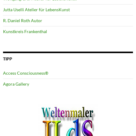
Jutta Uselli Atelier für LebensKunst
R. Daniel Roth Autor
Kunstkreis Frankenthal
TIPP
Access Consciousness®
Agora Gallery