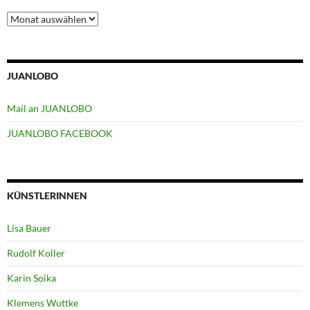
Archiv
JUANLOBO
Mail an JUANLOBO
JUANLOBO FACEBOOK
KÜNSTLERINNEN
Lisa Bauer
Rudolf Koller
Karin Soika
Klemens Wuttke