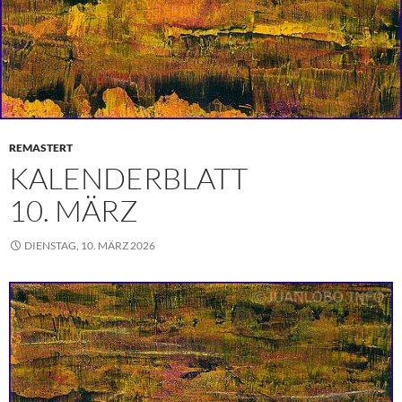
REMASTERT
KALENDERBLATT
10. MÄRZ
DIENSTAG, 10. MÄRZ 2026