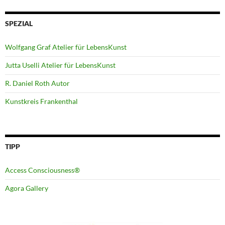
SPEZIAL
Wolfgang Graf Atelier für LebensKunst
Jutta Uselli Atelier für LebensKunst
R. Daniel Roth Autor
Kunstkreis Frankenthal
TIPP
Access Consciousness®
Agora Gallery