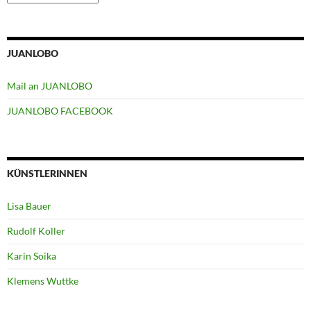
JUANLOBO
Mail an JUANLOBO
JUANLOBO FACEBOOK
KÜNSTLERINNEN
Lisa Bauer
Rudolf Koller
Karin Soika
Klemens Wuttke