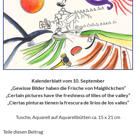
Kalenderblatt vom 10. September
„Gewisse Bilder haben die Frische von Maiglöckchen“
„Certain pictures have the freshness of lilies of the valley“
„Ciertas pinturas tienen la frescura de lirios de los valles“
Tusche, Aquarell auf Aquarellbütten ca. 15 x 21 cm
Teile diesen Beitrag