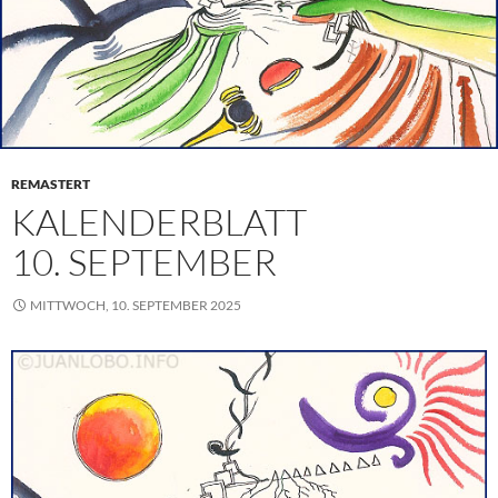
REMASTERT
KALENDERBLATT
10. SEPTEMBER
MITTWOCH, 10. SEPTEMBER 2025