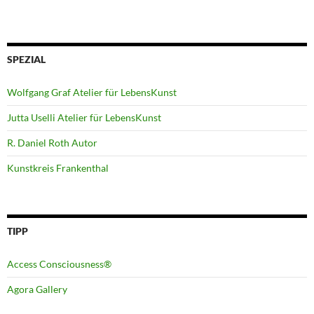
SPEZIAL
Wolfgang Graf Atelier für LebensKunst
Jutta Uselli Atelier für LebensKunst
R. Daniel Roth Autor
Kunstkreis Frankenthal
TIPP
Access Consciousness®
Agora Gallery