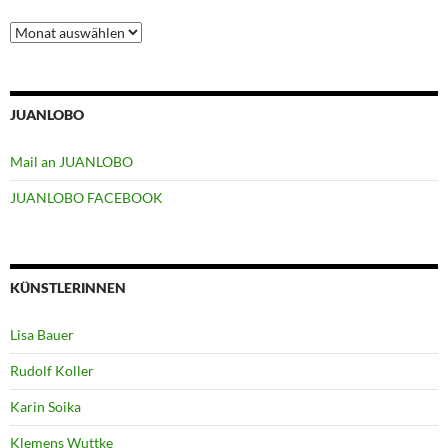
Archiv
JUANLOBO
Mail an JUANLOBO
JUANLOBO FACEBOOK
KÜNSTLERINNEN
Lisa Bauer
Rudolf Koller
Karin Soika
Klemens Wuttke