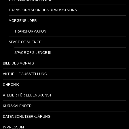
TRANSFORMATION DES BEWUSSTSEINS
MORGENBILDER
TRANSFORMATION
SPACE OF SILENCE
SPACE OF SILENCE III
BILD DES MONATS
AKTUELLE AUSSTELLUNG
CHRONIK
ATELIER FÜR LEBENSKUNST
KURSKALENDER
DATENSCHUTZERKLÄRUNG
IMPRESSUM