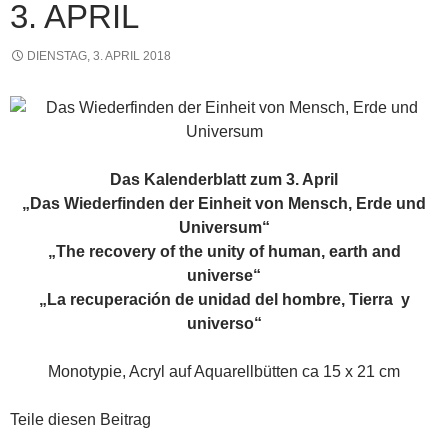
3. APRIL
DIENSTAG, 3. APRIL 2018
Das Kalenderblatt zum 3. April
„Das Wiederfinden der Einheit von Mensch, Erde und
Universum“
„The recovery of the unity of human, earth and
universe“
„La recuperación de unidad del hombre, Tierra y
universo“
Monotypie, Acryl auf Aquarellbütten ca 15 x 21 cm
Teile diesen Beitrag