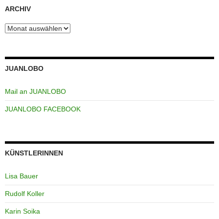
ARCHIV
Archiv
JUANLOBO
Mail an JUANLOBO
JUANLOBO FACEBOOK
KÜNSTLERINNEN
Lisa Bauer
Rudolf Koller
Karin Soika