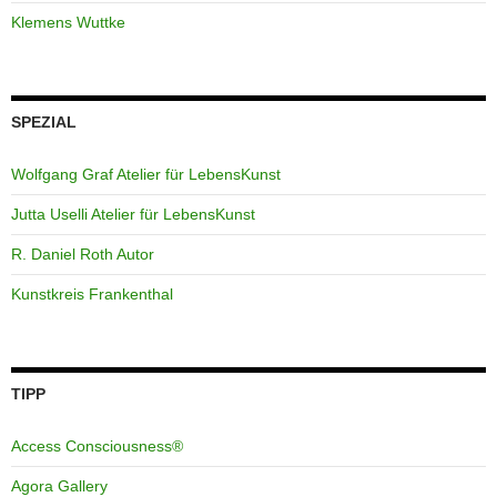
Klemens Wuttke
SPEZIAL
Wolfgang Graf Atelier für LebensKunst
Jutta Uselli Atelier für LebensKunst
R. Daniel Roth Autor
Kunstkreis Frankenthal
TIPP
Access Consciousness®
Agora Gallery