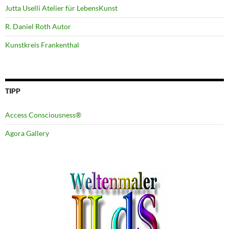
Jutta Uselli Atelier für LebensKunst
R. Daniel Roth Autor
Kunstkreis Frankenthal
TIPP
Access Consciousness®
Agora Gallery