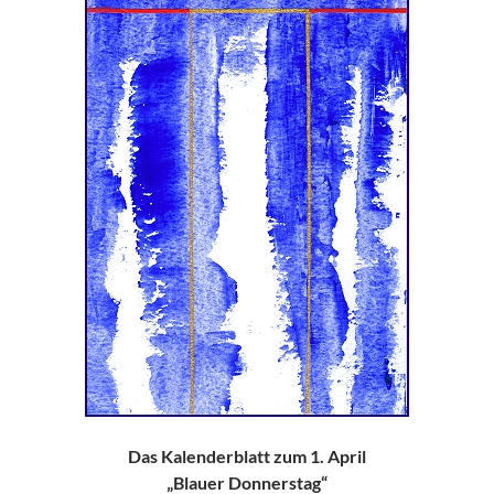
Das Kalenderblatt zum 1. April
„Blauer Donnerstag“