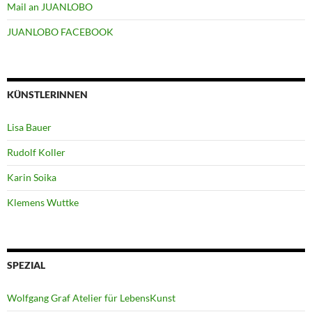
Mail an JUANLOBO
JUANLOBO FACEBOOK
KÜNSTLERINNEN
Lisa Bauer
Rudolf Koller
Karin Soika
Klemens Wuttke
SPEZIAL
Wolfgang Graf Atelier für LebensKunst