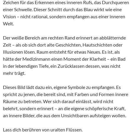
Zeichen für das Erkennen eines inneren Rufs, das Durchqueren
einer Schwelle. Dieser Schnitt durch das Blau wirkt wie eine
Vision – nicht rational, sondern empfangen aus einer inneren
Welt.
Der weiße Bereich am rechten Rand erinnert an abblätternde
Zeit – als ob sich dort alte Geschichten, Hautschichten oder
Illusionen lösen. Raum entsteht für etwas Neues. Es ist, als
hätte der Medizinmann einen Moment der Klarheit – ein Bad
in der lebendigen Tiefe, ein Zurücklassen dessen, was nicht
mehr trägt.
Dieses Bild lädt dazu ein, eigene Symbole zu empfangen. Es
spricht zu jenen, die bereit sind, mit Farben und Formen innere
Räume zu betreten. Wer sich darauf einlässt, wird nicht
belehrt, sondern erinnert – an die eigene schöpferische Kraft,
an innere Bilder, die aus dem Unsichtbaren aufsteigen wollen.
Lass dich berühren von uralten Flüssen.