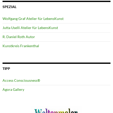
SPEZIAL
Wolfgang Graf Atelier für LebensKunst
Jutta Uselli Atelier für LebensKunst
R. Daniel Roth Autor
Kunstkreis Frankenthal
TIPP
Access Consciousness®
Agora Gallery