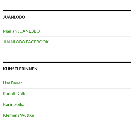
JUANLOBO
Mail an JUANLOBO
JUANLOBO FACEBOOK
KÜNSTLERINNEN
Lisa Bauer
Rudolf Koller
Karin Soika
Klemens Wuttke