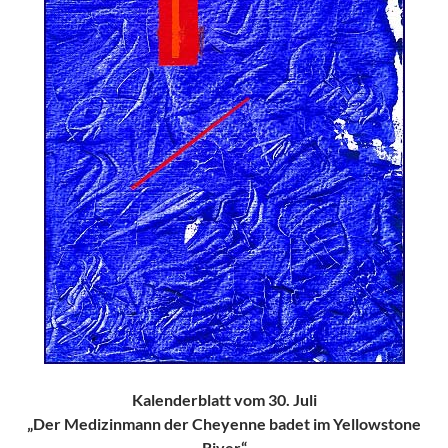
Kalenderblatt vom 30. Juli
„Der Medizinmann der Cheyenne badet im Yellowstone
River“