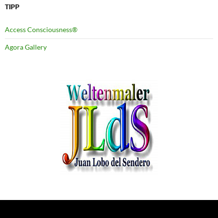
TIPP
Access Consciousness®
Agora Gallery