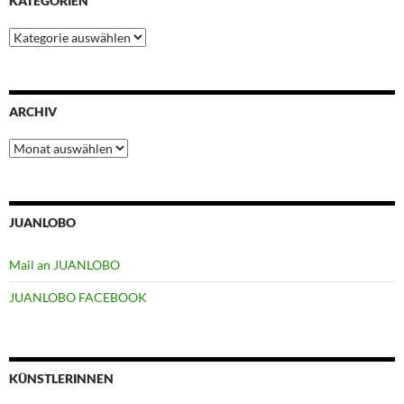
KATEGORIEN
Kategorien
ARCHIV
Archiv
JUANLOBO
Mail an JUANLOBO
JUANLOBO FACEBOOK
KÜNSTLERINNEN