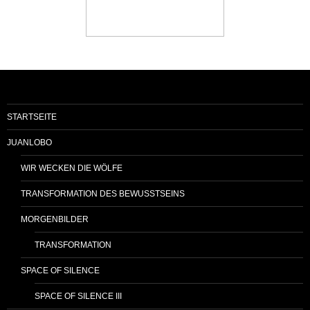
STARTSEITE
JUANLOBO
WIR WECKEN DIE WÖLFE
TRANSFORMATION DES BEWUSSTSEINS
MORGENBILDER
TRANSFORMATION
SPACE OF SILENCE
SPACE OF SILENCE III