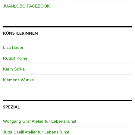
JUANLOBO FACEBOOK
KÜNSTLERINNEN
Lisa Bauer
Rudolf Koller
Karin Soika
Klemens Wuttke
SPEZIAL
Wolfgang Graf Atelier für LebensKunst
Jutta Uselli Atelier für LebensKunst