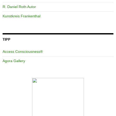
R. Daniel Roth Autor
Kunstkreis Frankenthal
TIPP
Access Consciousness®
Agora Gallery