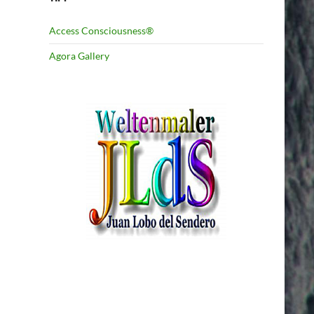
Access Consciousness®
Agora Gallery