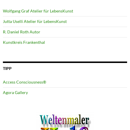
Wolfgang Graf Atelier für LebensKunst
Jutta Uselli Atelier für LebensKunst
R. Daniel Roth Autor
Kunstkreis Frankenthal
TIPP
Access Consciousness®
Agora Gallery