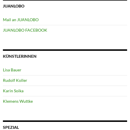
JUANLOBO
Mail an JUANLOBO
JUANLOBO FACEBOOK
KÜNSTLERINNEN
Lisa Bauer
Rudolf Koller
Karin Soika
Klemens Wuttke
SPEZIAL