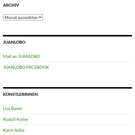
ARCHIV
Archiv
JUANLOBO
Mail an JUANLOBO
JUANLOBO FACEBOOK
KÜNSTLERINNEN
Lisa Bauer
Rudolf Koller
Karin Soika