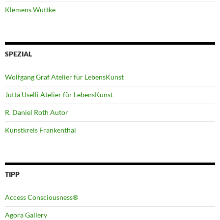
Klemens Wuttke
SPEZIAL
Wolfgang Graf Atelier für LebensKunst
Jutta Uselli Atelier für LebensKunst
R. Daniel Roth Autor
Kunstkreis Frankenthal
TIPP
Access Consciousness®
Agora Gallery