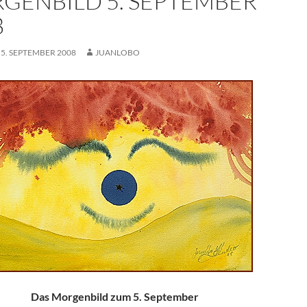
GENBILD 5. SEPTEMBER
8
 5. SEPTEMBER 2008
JUANLOBO
Das Morgenbild zum 5. September