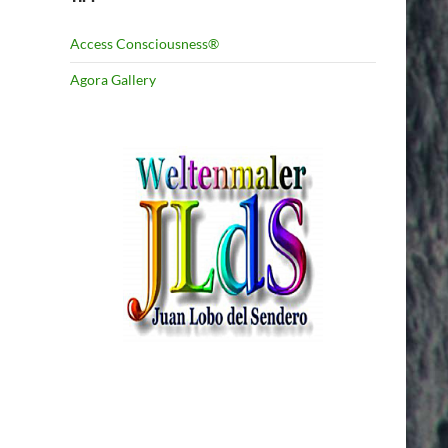
Access Consciousness®
Agora Gallery