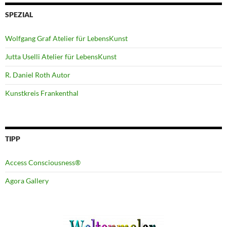
SPEZIAL
Wolfgang Graf Atelier für LebensKunst
Jutta Uselli Atelier für LebensKunst
R. Daniel Roth Autor
Kunstkreis Frankenthal
TIPP
Access Consciousness®
Agora Gallery