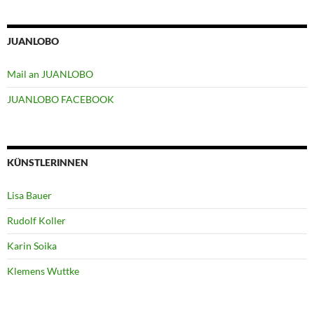
JUANLOBO
Mail an JUANLOBO
JUANLOBO FACEBOOK
KÜNSTLERINNEN
Lisa Bauer
Rudolf Koller
Karin Soika
Klemens Wuttke