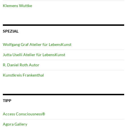
Klemens Wuttke
SPEZIAL
Wolfgang Graf Atelier für LebensKunst
Jutta Uselli Atelier für LebensKunst
R. Daniel Roth Autor
Kunstkreis Frankenthal
TIPP
Access Consciousness®
Agora Gallery