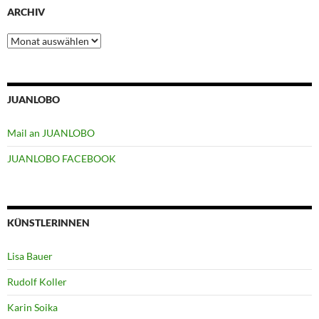
ARCHIV
Archiv
JUANLOBO
Mail an JUANLOBO
JUANLOBO FACEBOOK
KÜNSTLERINNEN
Lisa Bauer
Rudolf Koller
Karin Soika