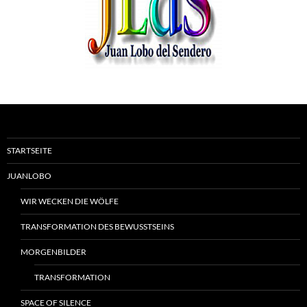
STARTSEITE
JUANLOBO
WIR WECKEN DIE WÖLFE
TRANSFORMATION DES BEWUSSTSEINS
MORGENBILDER
TRANSFORMATION
SPACE OF SILENCE