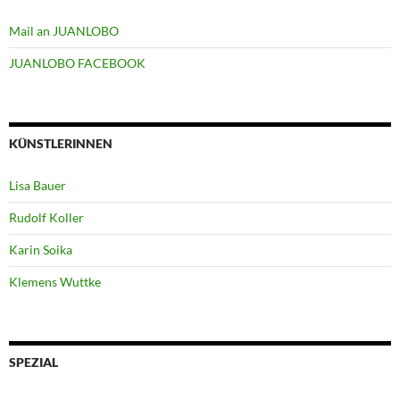
Mail an JUANLOBO
JUANLOBO FACEBOOK
KÜNSTLERINNEN
Lisa Bauer
Rudolf Koller
Karin Soika
Klemens Wuttke
SPEZIAL