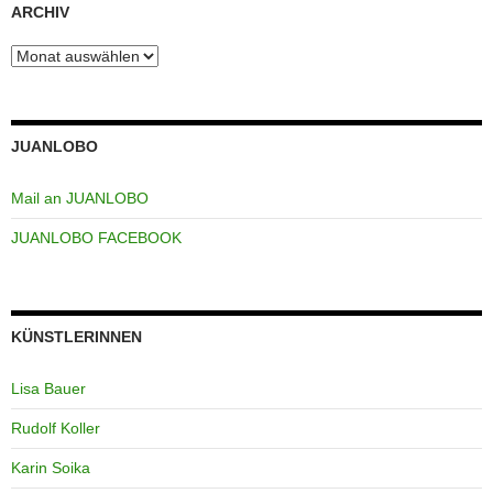
ARCHIV
Archiv
JUANLOBO
Mail an JUANLOBO
JUANLOBO FACEBOOK
KÜNSTLERINNEN
Lisa Bauer
Rudolf Koller
Karin Soika