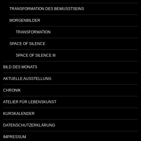
TRANSFORMATION DES BEWUSSTSEINS
MORGENBILDER
TRANSFORMATION
SPACE OF SILENCE
SPACE OF SILENCE III
BILD DES MONATS
AKTUELLE AUSSTELLUNG
CHRONIK
ATELIER FÜR LEBENSKUNST
KURSKALENDER
DATENSCHUTZERKLÄRUNG
IMPRESSUM