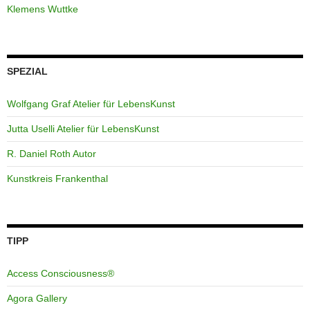
Klemens Wuttke
SPEZIAL
Wolfgang Graf Atelier für LebensKunst
Jutta Uselli Atelier für LebensKunst
R. Daniel Roth Autor
Kunstkreis Frankenthal
TIPP
Access Consciousness®
Agora Gallery