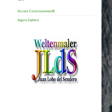
Access Consciousness®
Agora Gallery