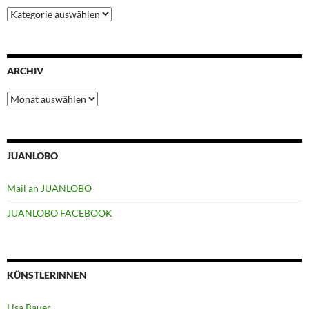
Kategorien
ARCHIV
Archiv
JUANLOBO
Mail an JUANLOBO
JUANLOBO FACEBOOK
KÜNSTLERINNEN
Lisa Bauer