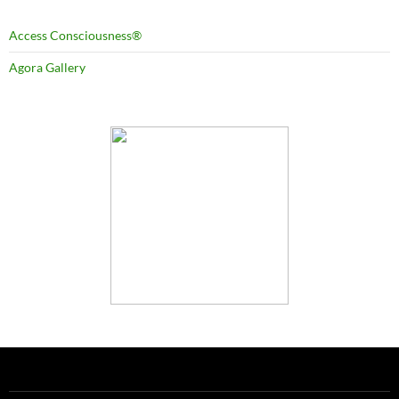
Access Consciousness®
Agora Gallery