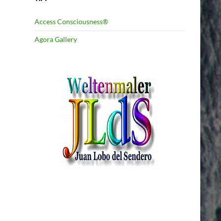
Access Consciousness®
Agora Gallery