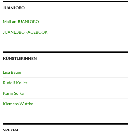
JUANLOBO
Mail an JUANLOBO
JUANLOBO FACEBOOK
KÜNSTLERINNEN
Lisa Bauer
Rudolf Koller
Karin Soika
Klemens Wuttke
SPEZIAL