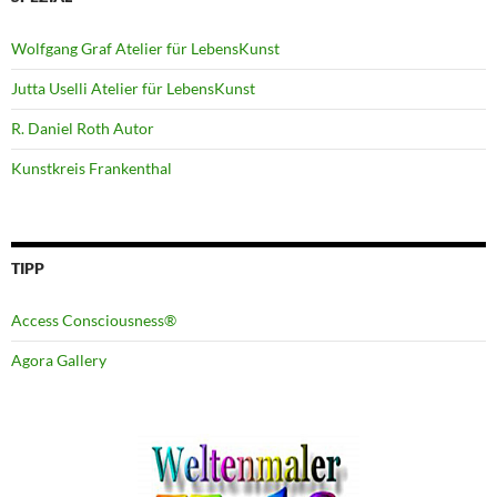
Wolfgang Graf Atelier für LebensKunst
Jutta Uselli Atelier für LebensKunst
R. Daniel Roth Autor
Kunstkreis Frankenthal
TIPP
Access Consciousness®
Agora Gallery