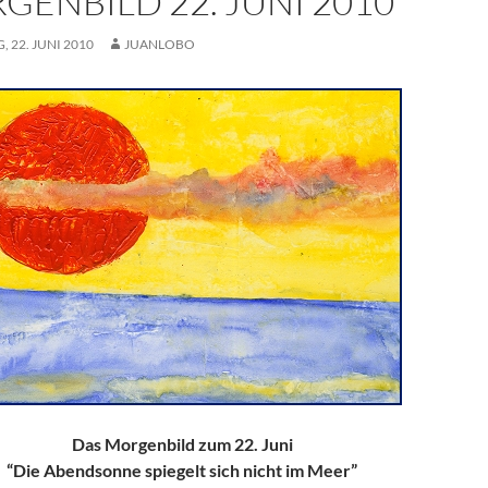
GENBILD 22. JUNI 2010
, 22. JUNI 2010
JUANLOBO
Das Morgenbild zum 22. Juni
“Die Abendsonne spiegelt sich nicht im Meer”