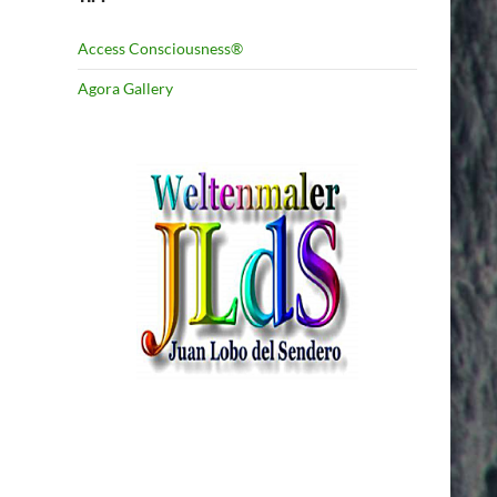
Access Consciousness®
Agora Gallery