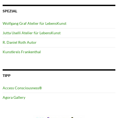
SPEZIAL
Wolfgang Graf Atelier für LebensKunst
Jutta Uselli Atelier für LebensKunst
R. Daniel Roth Autor
Kunstkreis Frankenthal
TIPP
Access Consciousness®
Agora Gallery