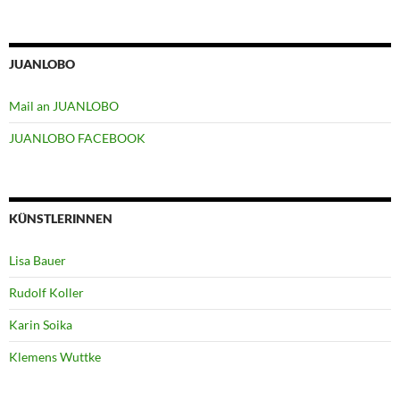
JUANLOBO
Mail an JUANLOBO
JUANLOBO FACEBOOK
KÜNSTLERINNEN
Lisa Bauer
Rudolf Koller
Karin Soika
Klemens Wuttke