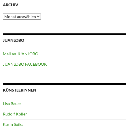
ARCHIV
Archiv
JUANLOBO
Mail an JUANLOBO
JUANLOBO FACEBOOK
KÜNSTLERINNEN
Lisa Bauer
Rudolf Koller
Karin Soika