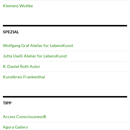
Klemens Wuttke
SPEZIAL
Wolfgang Graf Atelier für LebensKunst
Jutta Uselli Atelier für LebensKunst
R. Daniel Roth Autor
Kunstkreis Frankenthal
TIPP
Access Consciousness®
Agora Gallery