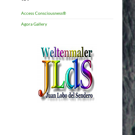
Access Consciousness®
Agora Gallery