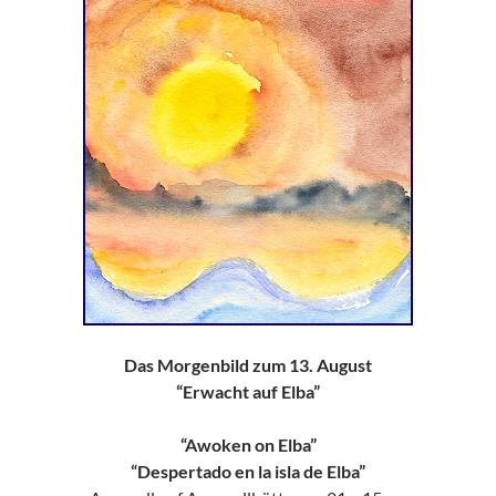
Das Morgenbild zum 13. August
“Erwacht auf Elba”
“Awoken on Elba”
“Despertado en la isla de Elba”