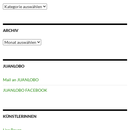
Kategorien
ARCHIV
Archiv
JUANLOBO
Mail an JUANLOBO
JUANLOBO FACEBOOK
KÜNSTLERINNEN
Lisa Bauer