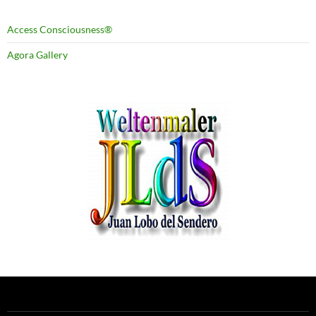
Access Consciousness®
Agora Gallery