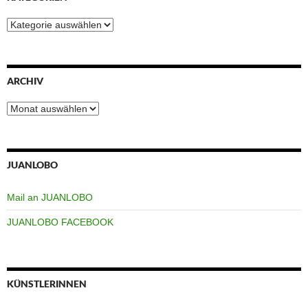
Kategorien
ARCHIV
Archiv
JUANLOBO
Mail an JUANLOBO
JUANLOBO FACEBOOK
KÜNSTLERINNEN