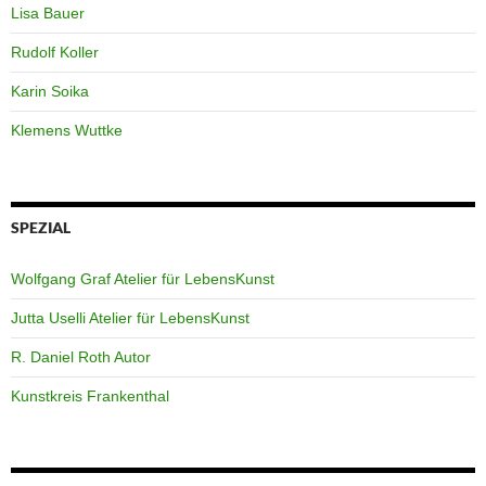
Lisa Bauer
Rudolf Koller
Karin Soika
Klemens Wuttke
SPEZIAL
Wolfgang Graf Atelier für LebensKunst
Jutta Uselli Atelier für LebensKunst
R. Daniel Roth Autor
Kunstkreis Frankenthal