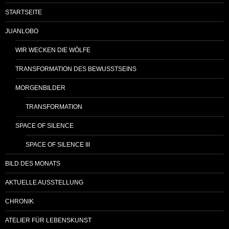
STARTSEITE
JUANLOBO
WIR WECKEN DIE WÖLFE
TRANSFORMATION DES BEWUSSTSEINS
MORGENBILDER
TRANSFORMATION
SPACE OF SILENCE
SPACE OF SILENCE III
BILD DES MONATS
AKTUELLE AUSSTELLUNG
CHRONIK
ATELIER FÜR LEBENSKUNST