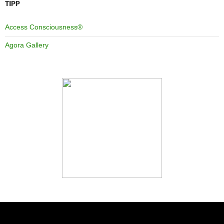
TIPP
Access Consciousness®
Agora Gallery